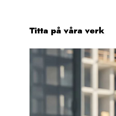
Titta på våra verk