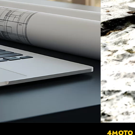
4MOTO