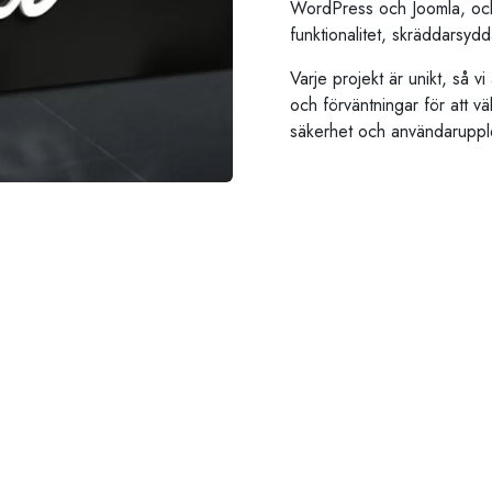
WordPress och Joomla, och
funktionalitet, skräddarsydd
Varje projekt är unikt, så 
och förväntningar för att v
säkerhet och användaruppl