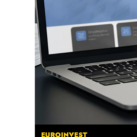
EUROINVEST