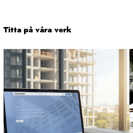
Titta på våra verk