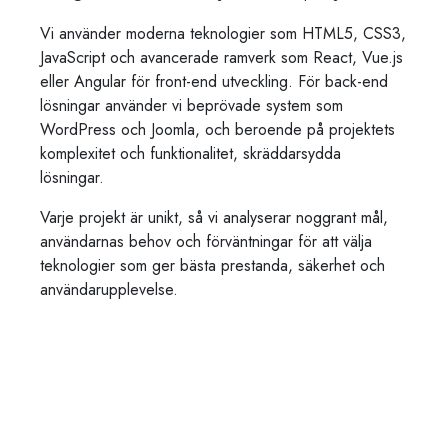
Vi använder moderna teknologier som HTML5, CSS3,
JavaScript och avancerade ramverk som React, Vue.js
eller Angular för front-end utveckling. För back-end
lösningar använder vi beprövade system som
WordPress och Joomla, och beroende på projektets
komplexitet och funktionalitet, skräddarsydda
lösningar.
Varje projekt är unikt, så vi analyserar noggrant mål,
användarnas behov och förväntningar för att välja
teknologier som ger bästa prestanda, säkerhet och
användarupplevelse.