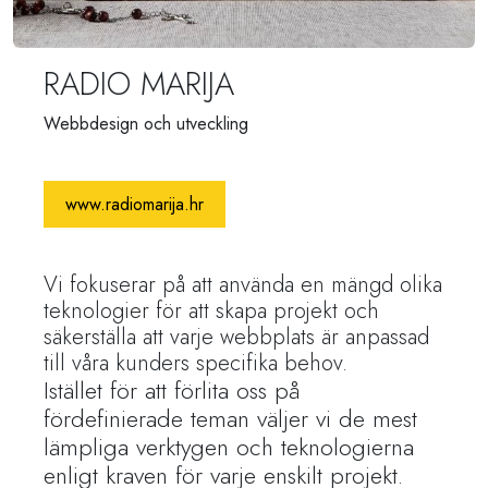
RADIO MARIJA
Webbdesign och utveckling
www.radiomarija.hr
Vi fokuserar på att använda en mängd olika
teknologier för att skapa projekt och
säkerställa att varje webbplats är anpassad
till våra kunders specifika behov.
Istället för att förlita oss på
fördefinierade teman väljer vi de mest
lämpliga verktygen och teknologierna
enligt kraven för varje enskilt projekt.