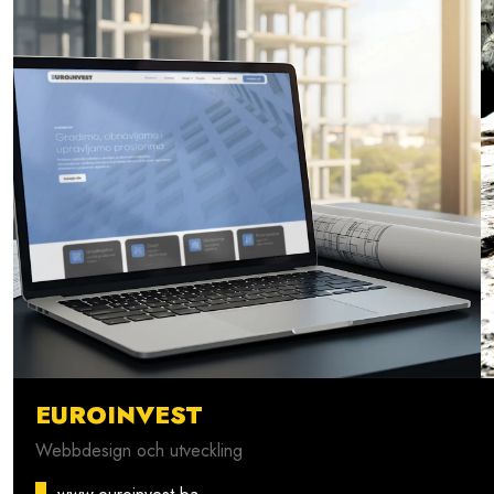
EUROINVEST
Webbdesign och utveckling