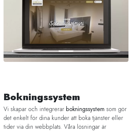
Bokningssystem
Vi skapar och integrerar
bokningssystem
som gör
det enkelt för dina kunder att boka tjänster eller
tider via din webbplats. Våra lösningar är