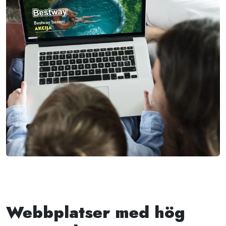
Webbplatser med hög