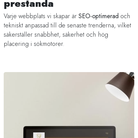
prestanda
Varje webbplats vi skapar är
SEO-optimerad
och
tekniskt anpassad till de senaste trenderna, vilket
säkerställer snabbhet, säkerhet och hög
placering i sökmotorer.