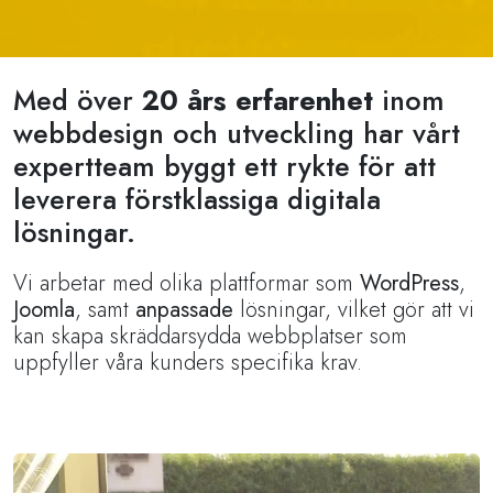
Med över
20 års erfarenhet
inom
webbdesign och utveckling har vårt
expertteam byggt ett rykte för att
leverera förstklassiga digitala
lösningar.
Vi arbetar med olika plattformar som
WordPress
,
Joomla
, samt
anpassade
lösningar, vilket gör att vi
kan skapa skräddarsydda webbplatser som
uppfyller våra kunders specifika krav.