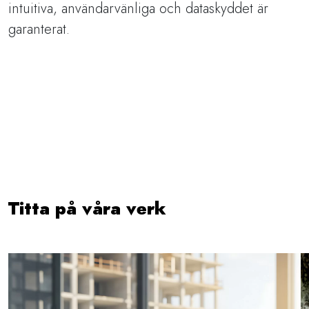
intuitiva, användarvänliga och dataskyddet är
garanterat.
Titta på våra verk