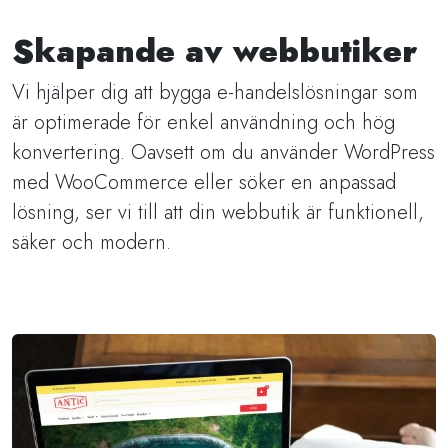
Skapande av webbutiker
Vi hjälper dig att bygga e-handelslösningar som
är optimerade för enkel användning och hög
konvertering. Oavsett om du använder WordPress
med WooCommerce eller söker en anpassad
lösning, ser vi till att din webbutik är funktionell,
säker och modern.