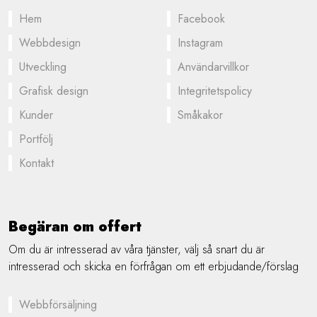
Hem
Facebook
Webbdesign
Instagram
Utveckling
Användarvillkor
Grafisk design
Integritetspolicy
Kunder
Småkakor
Portfölj
Kontakt
Begäran om offert
Om du är intresserad av våra tjänster, välj så snart du är
intresserad och skicka en förfrågan om ett erbjudande/förslag
Webbförsäljning