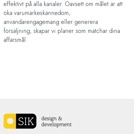
effektivt på alla kanaler. Oavsett om målet är att
öka varumärkeskännedom,
användarengagemang eller generera
försäljning, skapar vi planer som matchar dina
affärsmål.