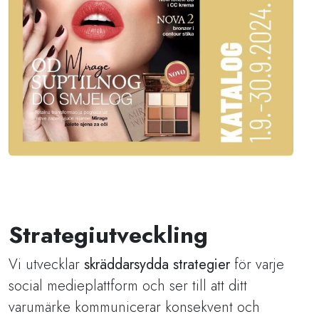
Strategiutveckling
Vi utvecklar
skräddarsydda strategier
för varje
social medieplattform och ser till att ditt
varumärke kommunicerar konsekvent och