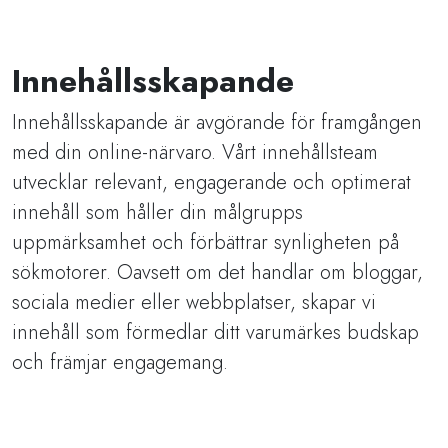
Innehållsskapande
Innehållsskapande är avgörande för framgången
med din online-närvaro. Vårt innehållsteam
utvecklar relevant, engagerande och optimerat
innehåll som håller din målgrupps
uppmärksamhet och förbättrar synligheten på
sökmotorer. Oavsett om det handlar om bloggar,
sociala medier eller webbplatser, skapar vi
innehåll som förmedlar ditt varumärkes budskap
och främjar engagemang.