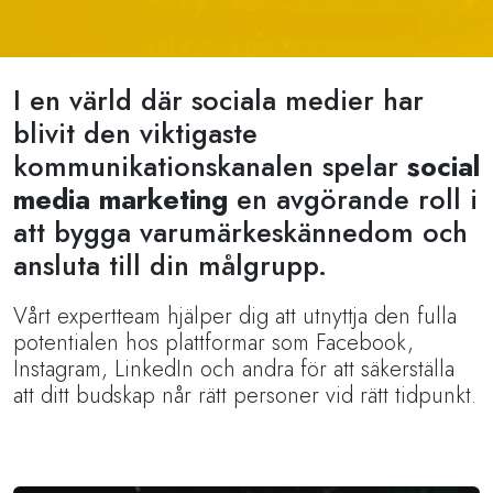
I en värld där sociala medier har
blivit den viktigaste
kommunikationskanalen spelar
social
media marketing
en avgörande roll i
att bygga varumärkeskännedom och
ansluta till din målgrupp.
Vårt expertteam hjälper dig att utnyttja den fulla
potentialen hos plattformar som Facebook,
Instagram, LinkedIn och andra för att säkerställa
att ditt budskap når rätt personer vid rätt tidpunkt.