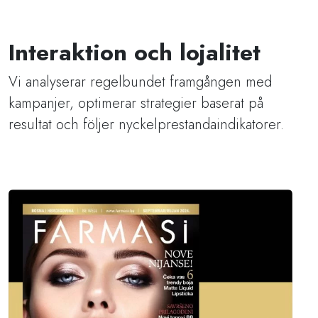
Interaktion och lojalitet
Vi analyserar regelbundet framgången med
kampanjer, optimerar strategier baserat på
resultat och följer nyckelprestandaindikatorer.