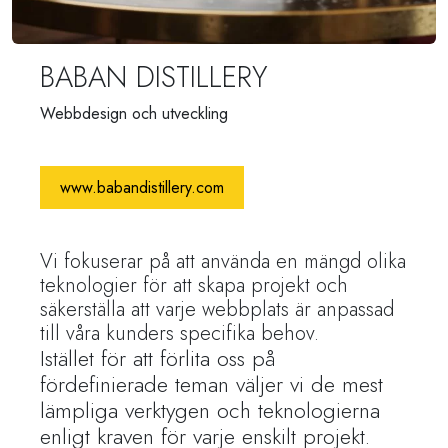
BABAN DISTILLERY
Webbdesign och utveckling
www.babandistillery.com
Vi fokuserar på att använda en mängd olika
teknologier för att skapa projekt och
säkerställa att varje webbplats är anpassad
till våra kunders specifika behov.
Istället för att förlita oss på
fördefinierade teman väljer vi de mest
lämpliga verktygen och teknologierna
enligt kraven för varje enskilt projekt.