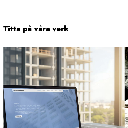
Titta på våra verk