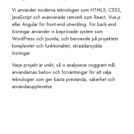
Vi använder moderna teknologier som HTML5, CSS3,
JavaScript och avancerade ramverk som React, Vue.js
eller Angular för front-end utveckling. För back-end
lösningar använder vi beprövade system som
WordPress och Joomla, och beroende på projektets
komplexitet och funktionalitet, skräddarsydda
lösningar.
Varje projekt är unikt, så vi analyserar noggrant mål,
användarnas behov och förväntningar för att välja
teknologier som ger bästa prestanda, säkerhet och
användarupplevelse.