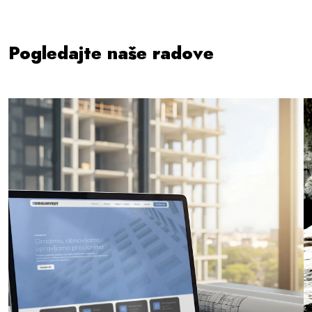
Pogledajte naše radove