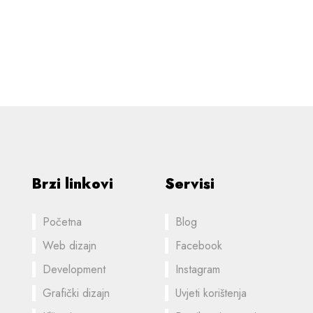
Brzi linkovi
Servisi
Početna
Blog
Web dizajn
Facebook
Development
Instagram
Grafički dizajn
Uvjeti korištenja