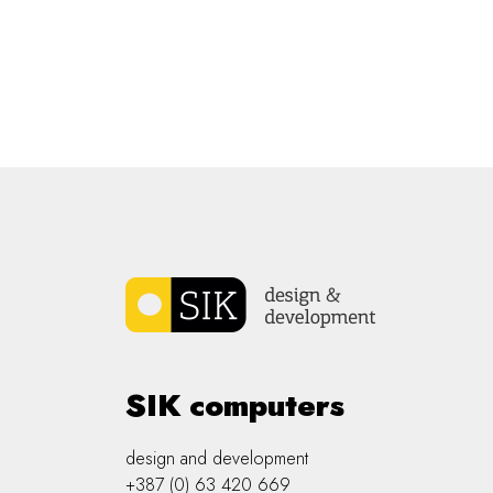
SIK computers
design and development
+387 (0) 63 420 669