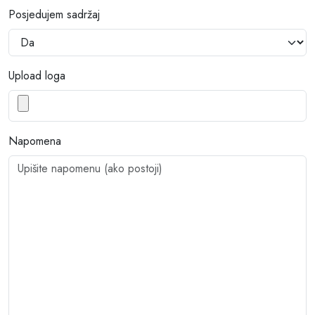
Posjedujem sadržaj
Upload loga
Napomena