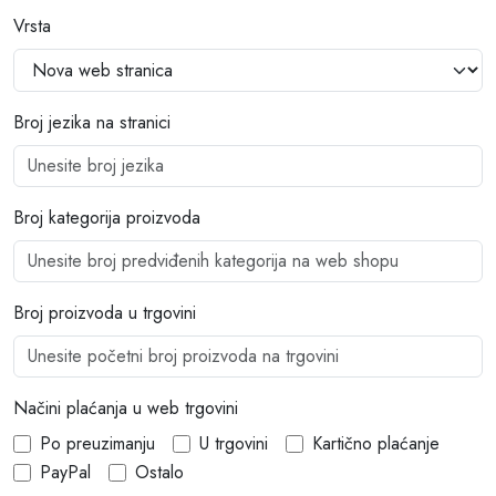
Vrsta
Broj jezika na stranici
Broj kategorija proizvoda
Broj proizvoda u trgovini
Načini plaćanja u web trgovini
Po preuzimanju
U trgovini
Kartično plaćanje
PayPal
Ostalo