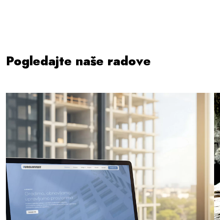
Pogledajte naše radove