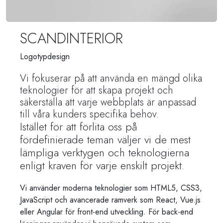
SCANDINTERIOR
Logotypdesign
Vi fokuserar på att använda en mängd olika
teknologier för att skapa projekt och
säkerställa att varje webbplats är anpassad
till våra kunders specifika behov.
Istället för att förlita oss på
fördefinierade teman väljer vi de mest
lämpliga verktygen och teknologierna
enligt kraven för varje enskilt projekt.
Vi använder moderna teknologier som HTML5, CSS3,
JavaScript och avancerade ramverk som React, Vue.js
eller Angular för front-end utveckling. För back-end