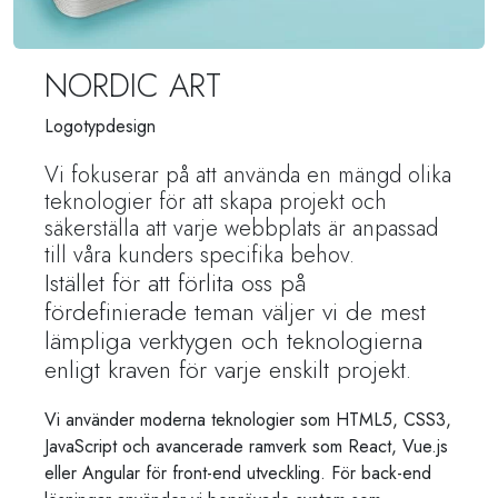
NORDIC ART
Logotypdesign
Vi fokuserar på att använda en mängd olika
teknologier för att skapa projekt och
säkerställa att varje webbplats är anpassad
till våra kunders specifika behov.
Istället för att förlita oss på
fördefinierade teman väljer vi de mest
lämpliga verktygen och teknologierna
enligt kraven för varje enskilt projekt.
Vi använder moderna teknologier som HTML5, CSS3,
JavaScript och avancerade ramverk som React, Vue.js
eller Angular för front-end utveckling. För back-end