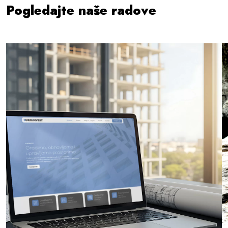
Pogledajte naše radove