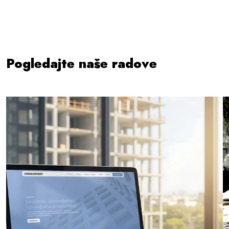
Pogledajte naše radove