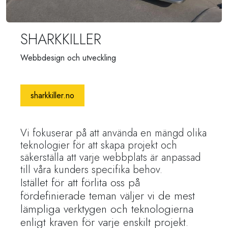
SHARKKILLER
Webbdesign och utveckling
sharkkiller.no
Vi fokuserar på att använda en mängd olika
teknologier för att skapa projekt och
säkerställa att varje webbplats är anpassad
till våra kunders specifika behov.
Istället för att förlita oss på
fördefinierade teman väljer vi de mest
lämpliga verktygen och teknologierna
enligt kraven för varje enskilt projekt.