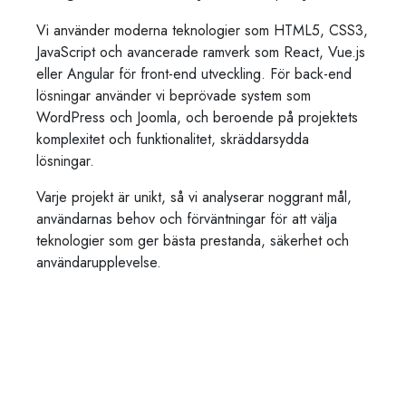
Vi använder moderna teknologier som HTML5, CSS3,
JavaScript och avancerade ramverk som React, Vue.js
eller Angular för front-end utveckling. För back-end
lösningar använder vi beprövade system som
WordPress och Joomla, och beroende på projektets
komplexitet och funktionalitet, skräddarsydda
lösningar.
Varje projekt är unikt, så vi analyserar noggrant mål,
användarnas behov och förväntningar för att välja
teknologier som ger bästa prestanda, säkerhet och
användarupplevelse.