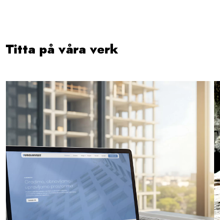
Titta på våra verk