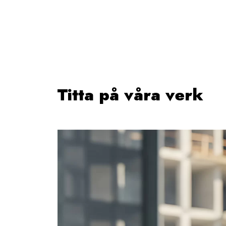
Titta på våra verk