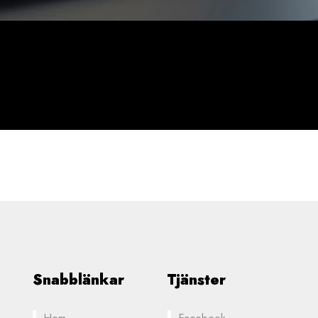
Snabblänkar
Tjänster