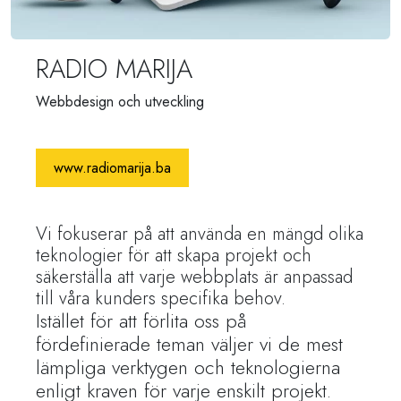
RADIO MARIJA
Webbdesign och utveckling
www.radiomarija.ba
Vi fokuserar på att använda en mängd olika
teknologier för att skapa projekt och
säkerställa att varje webbplats är anpassad
till våra kunders specifika behov.
Istället för att förlita oss på
fördefinierade teman väljer vi de mest
lämpliga verktygen och teknologierna
enligt kraven för varje enskilt projekt.