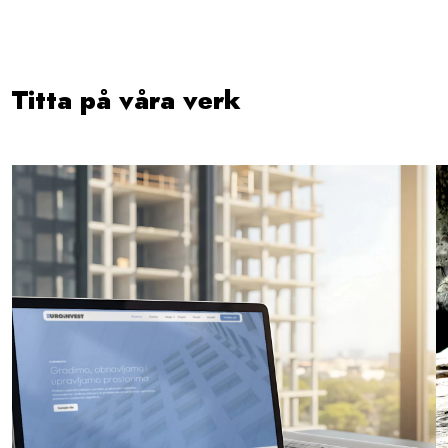
Titta på våra verk