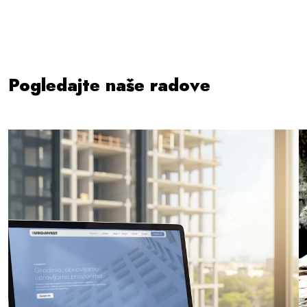
Pogledajte naše radove