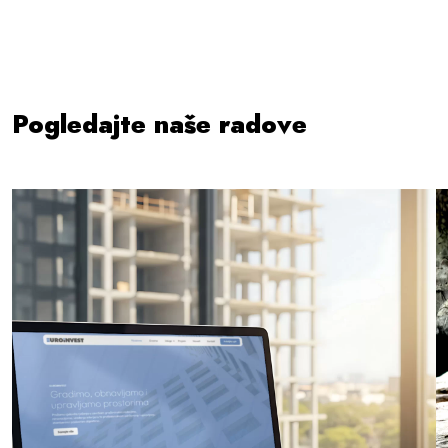
Pogledajte naše radove