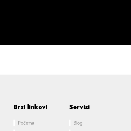
Brzi linkovi
Servisi
Početna
Blog