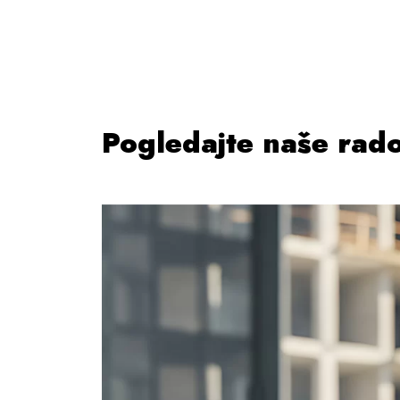
Pogledajte naše rad