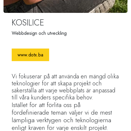
KOSILICE
Webbdesign och utveckling
www.dotx.ba
Vi fokuserar på att använda en mängd olika
teknologier för att skapa projekt och
säkerställa att varje webbplats är anpassad
till våra kunders specifika behov.
Istället för att förlita oss på
fördefinierade teman väljer vi de mest
lämpliga verktygen och teknologierna
enligt kraven för varje enskilt projekt.