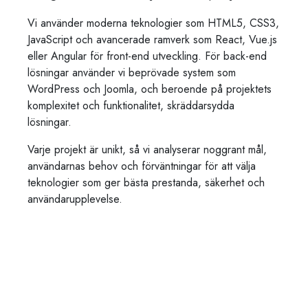
Vi använder moderna teknologier som HTML5, CSS3,
JavaScript och avancerade ramverk som React, Vue.js
eller Angular för front-end utveckling. För back-end
lösningar använder vi beprövade system som
WordPress och Joomla, och beroende på projektets
komplexitet och funktionalitet, skräddarsydda
lösningar.
Varje projekt är unikt, så vi analyserar noggrant mål,
användarnas behov och förväntningar för att välja
teknologier som ger bästa prestanda, säkerhet och
användarupplevelse.