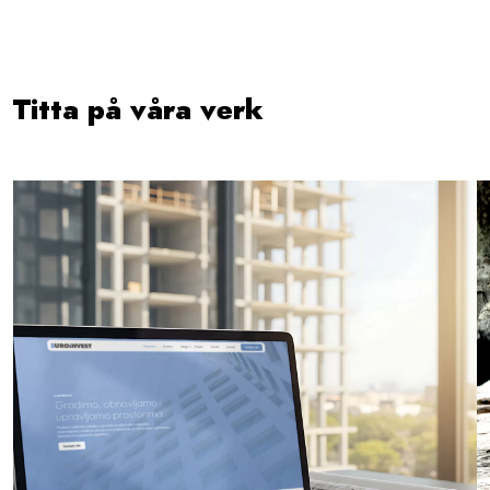
Titta på våra verk