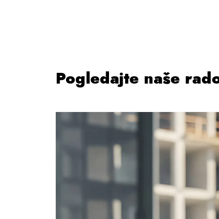
Pogledajte naše rad