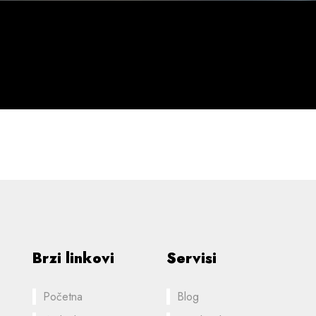
Brzi linkovi
Servisi
Početna
Blog