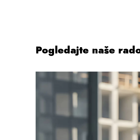
Pogledajte naše rad