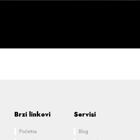
Brzi linkovi
Servisi
Početna
Blog