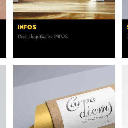
INFOS
Dizajn logotipa za INFOS.