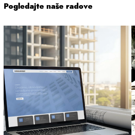
Pogledajte naše radove