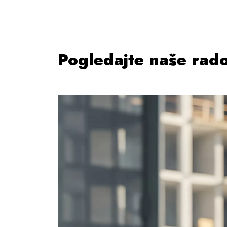
Pogledajte naše rad