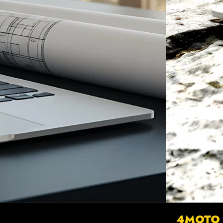
4MOTO