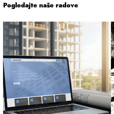
Pogledajte naše radove