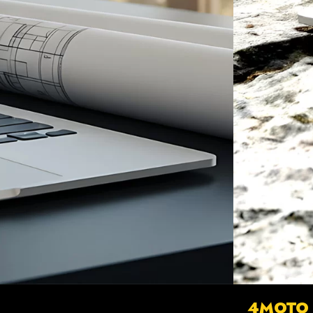
4MOTO