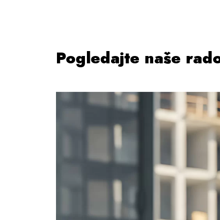
Pogledajte naše rad