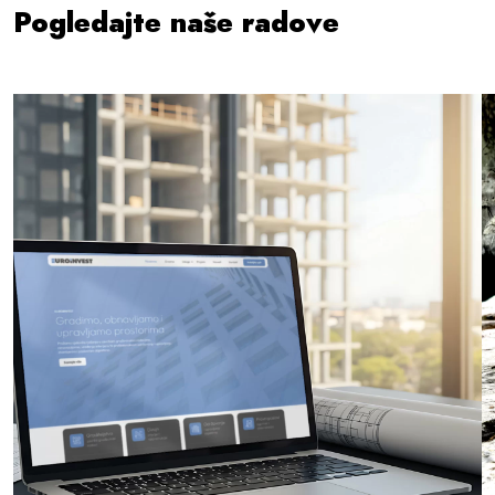
Pogledajte naše radove