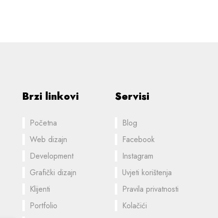
Brzi linkovi
Servisi
Početna
Blog
Web dizajn
Facebook
Development
Instagram
Grafički dizajn
Uvjeti korištenja
Klijenti
Pravila privatnosti
Portfolio
Kolačići